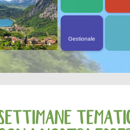
Gestionale