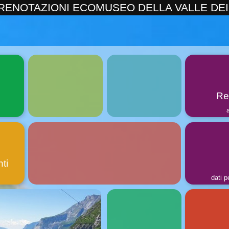
RENOTAZIONI ECOMUSEO DELLA VALLE DEI
Re
ti
dati p