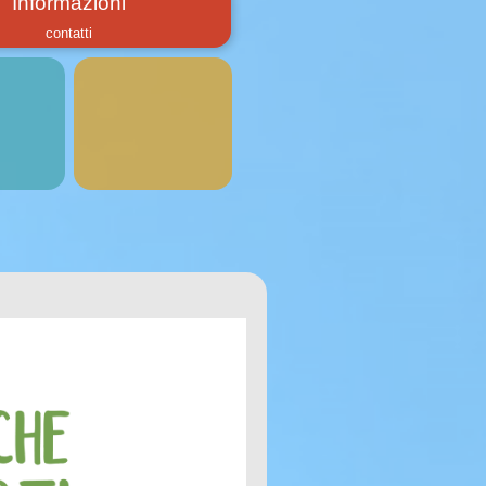
Informazioni
contatti