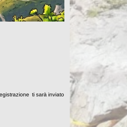
egistrazione ti sarà inviato